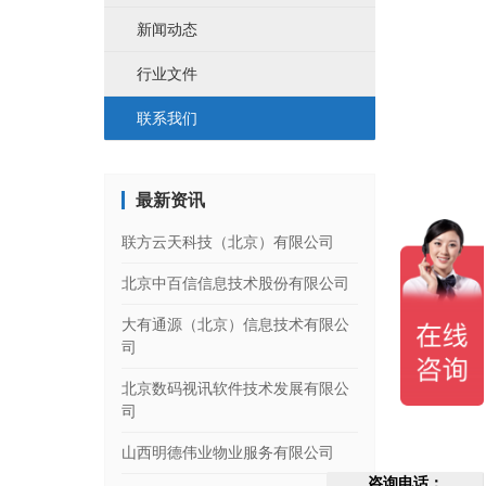
新闻动态
行业文件
联系我们
最新资讯
联方云天科技（北京）有限公司
北京中百信信息技术股份有限公司
大有通源（北京）信息技术有限公
司
北京数码视讯软件技术发展有限公
司
山西明德伟业物业服务有限公司
咨询电话：