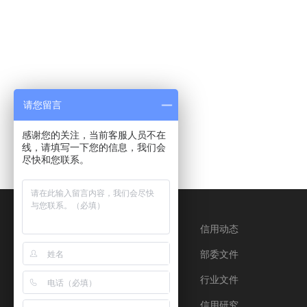
请您留言
感谢您的关注，当前客服人员不在
线，请填写一下您的信息，我们会
尽快和您联系。
关于我们
信用动态
联系我们
部委文件
行业文件
信用研究