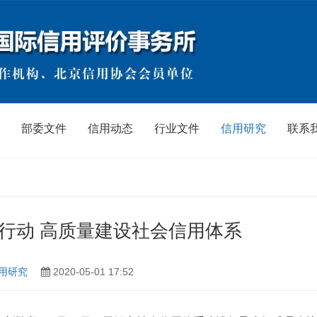
部委文件
信用动态
行业文件
信用研究
联系
行动 高质量建设社会信用体系
用研究
2020-05-01 17:52