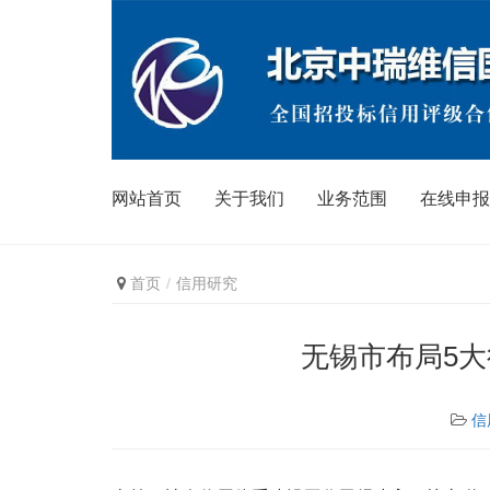
网站首页
关于我们
业务范围
在线申报
首页
信用研究
无锡市布局5大
信