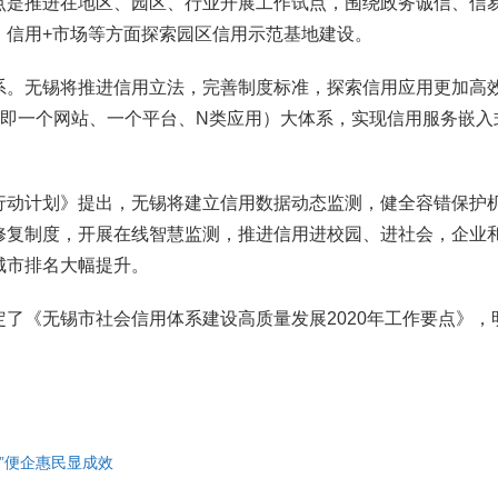
是推进在地区、园区、行业开展工作试点，围绕政务诚信、信易
、信用+市场等方面探索园区信用示范基地建设。
。无锡将推进信用立法，完善制度标准，探索信用应用更加高
”（即一个网站、一个平台、N类应用）大体系，实现信用服务嵌入
动计划》提出，无锡将建立信用数据动态监测，健全容错保护
修复制度，开展在线智慧监测，推进信用进校园、进社会，企业
城市排名大幅提升。
《无锡市社会信用体系建设高质量发展2020年工作要点》，
”便企惠民显成效