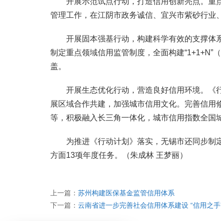
开展示范试点行动，打造信用创新亮点。重点
管理工作，在江阴市政务诚信、宜兴市紫砂行业
开展固本强基行动，构建科学有效的支撑体系
制定重点领域信用监管制度，全面构建“1+1+N
盖。
开展生态优化行动，营造良好信用环境。《行
展区域合作共建，加强城市信用文化。完善信用
等，积极融入长三角一体化，城市信用指数全国
为推进《行动计划》落实，无锡市还同步制定了
方面13项年度任务。（朱成林 王梦丽）
上一篇：
苏州构建医保基金监管信用体系
下一篇：
云南省进一步完善社会信用体系建设 “信用之手